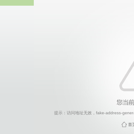
2026年国际足联世界杯(FI
提示：访问地址无效，fake-address-generato
首