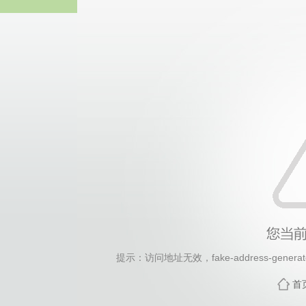
2026年国际足联世界杯(FI
提示：访问地址无效，fake-address-generato
首