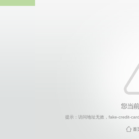
2026年国际足联世界杯(FI
提示：访问地址无效，fake-credit-card-
首