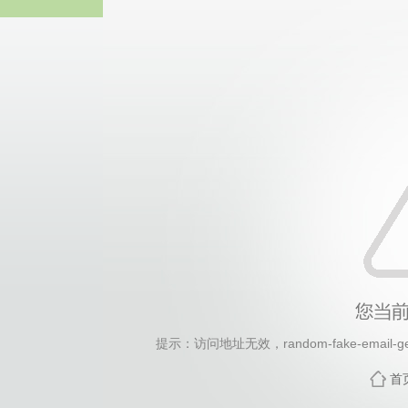
2026年国际足联世界杯(FI
提示：访问地址无效，random-fake-email-gene
首