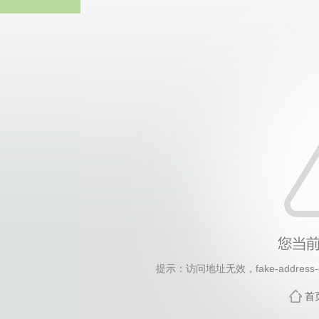
2026年国际足联世界杯(FI
提示：访问地址无效，fake-address-ge
首