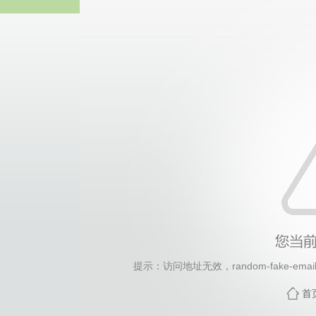
2026年国际足联世界杯(FI
提示：访问地址无效，random-fake-email-g
首