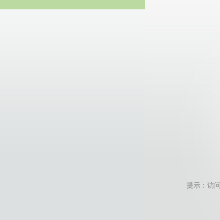
20
提示：访问地址