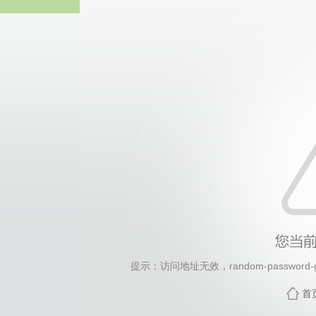
2026年国际足联世界杯(FI
提示：访问地址无效，random-password-gen
首